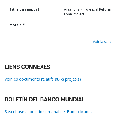
Titre du rapport
Argentina - Provincial Reform
Loan Project
Mots clé
Voir la suite
LIENS CONNEXES
Voir les documents relatifs au(x) projet(s)
BOLETÍN DEL BANCO MUNDIAL
Suscríbase al boletín semanal del Banco Mundial