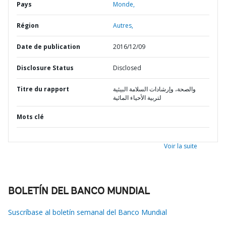
Pays
Monde,
Région
Autres,
Date de publication
2016/12/09
Disclosure Status
Disclosed
Titre du rapport
والصحة، وإرشادات السلامة البيئية
لتربية الأحياء المائية
Mots clé
Voir la suite
BOLETÍN DEL BANCO MUNDIAL
Suscríbase al boletín semanal del Banco Mundial