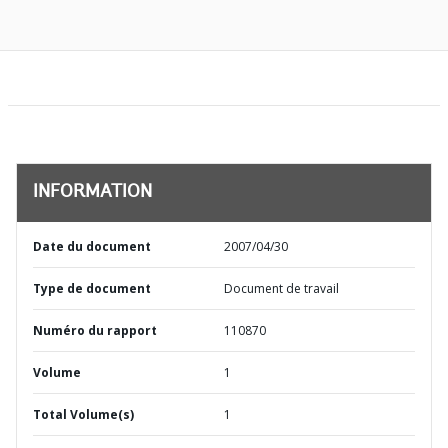
INFORMATION
Date du document
2007/04/30
Type de document
Document de travail
Numéro du rapport
110870
Volume
1
Total Volume(s)
1