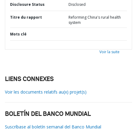
Disclosure Status
Disclosed
Titre du rapport
Reforming China's rural health
system
Mots clé
Voir la suite
LIENS CONNEXES
Voir les documents relatifs au(x) projet(s)
BOLETÍN DEL BANCO MUNDIAL
Suscríbase al boletín semanal del Banco Mundial