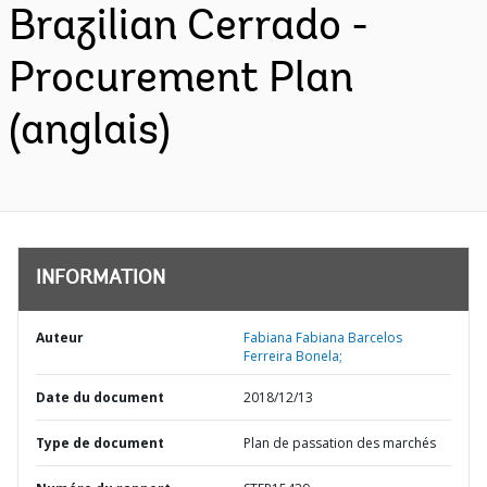
Brazilian Cerrado -
Procurement Plan
(anglais)
INFORMATION
Auteur
Fabiana Fabiana Barcelos
Ferreira Bonela;
Date du document
2018/12/13
Type de document
Plan de passation des marchés