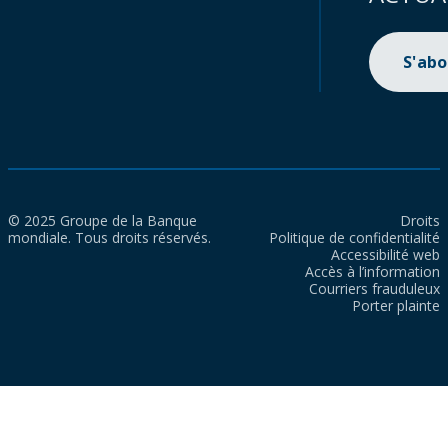
S'ab
© 2025 Groupe de la Banque
Droits
mondiale. Tous droits réservés.
Politique de confidentialité
Accessibilité web
Accès à l’information
Courriers frauduleux
Porter plainte