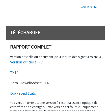
Voir la suite
TÉLÉCHARGER
RAPPORT COMPLET
Version officielle du document (peut inclure des signatures etc…)
Version officielle (PDF)
TXT*
Total Downloads** : 148
Download Stats
*La version texte est une version à reconnaissance optique de
caractères non-corrigée. Cette version est fournie uniquement