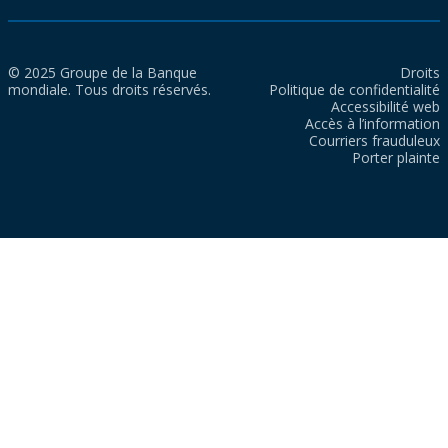
© 2025 Groupe de la Banque
Droits
mondiale. Tous droits réservés.
Politique de confidentialité
Accessibilité web
Accès à l’information
Courriers frauduleux
Porter plainte