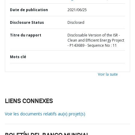
Date de publication
2021/06/25
Disclosure Status
Disclosed
Titre du rapport
Disclosable Version of the ISR -
Clean and Efficient Energy Project
- P143689 - Sequence No : 11
Mots clé
Voir la suite
LIENS CONNEXES
Voir les documents relatifs au(x) projet(s)