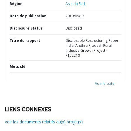
Région
Asie du Sud,
Date de publication
2019/09/13
Disclosure Status
Disclosed
Titre du rapport
Disclosable Restructuring Paper -
India: Andhra Pradesh Rural
Inclusive Growth Project -
P152210
Mots clé
Voir la suite
LIENS CONNEXES
Voir les documents relatifs au(x) projet(s)