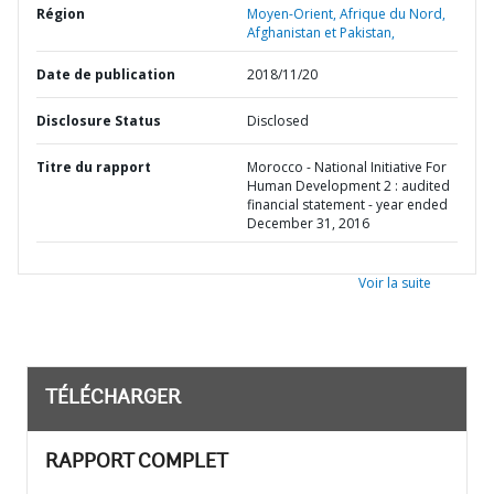
Région
Moyen-Orient, Afrique du Nord,
Afghanistan et Pakistan,
Date de publication
2018/11/20
Disclosure Status
Disclosed
Titre du rapport
Morocco - National Initiative For
Human Development 2 : audited
financial statement - year ended
December 31, 2016
Voir la suite
TÉLÉCHARGER
RAPPORT COMPLET