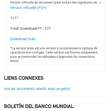
Version officielle du document (peut inclure des signatures etc…)
Version officielle (PDF)
TXT*
Total Downloads** : 577
Download Stats
*La version texte est une version à reconnaissance optique de
caractères non-corrigée. Cette version est fournie uniquement
pour accommoder les utilisateurs disposant de connections
lentes.
LIENS CONNEXES
Voir les documents relatifs au(x) projet(s)
BOLETÍN DEL BANCO MUNDIAL