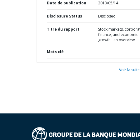
Date de publication
2013/05/14
Disclosure Status
Disclosed
Titre du rapport
Stock markets, corpora
finance, and economic
growth : an overview
Mots clé
Voir la suite