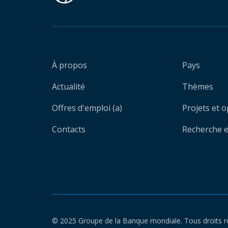
À propos
Pays
Actualité
Thèmes
Offres d'emploi (a)
Projets et 
Contacts
Recherche et
© 2025 Groupe de la Banque mondiale. Tous droits r