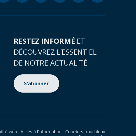
RESTEZ INFORMÉ
ET
DÉCOUVREZ L’ESSENTIEL
DE NOTRE ACTUALITÉ
S'abonner
ilité web
Accès à l’information
Courriers frauduleux