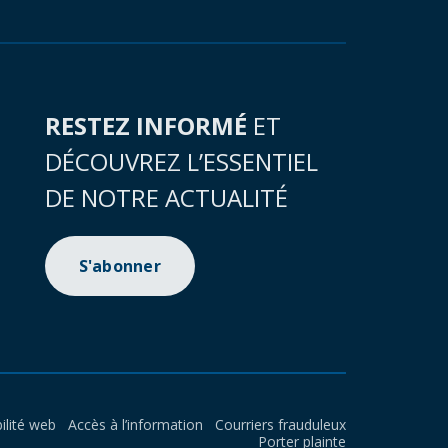
RESTEZ INFORMÉ
ET
DÉCOUVREZ L’ESSENTIEL
DE NOTRE ACTUALITÉ
S'abonner
ilité web
Accès à l’information
Courriers frauduleux
Porter plainte