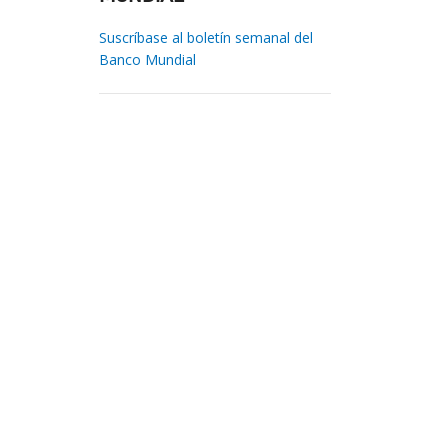
Suscríbase al boletín semanal del
Banco Mundial