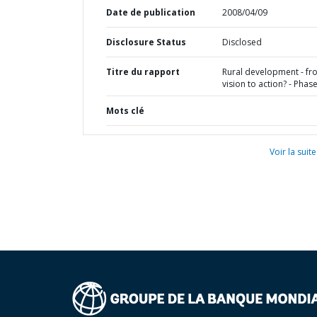
Date de publication
2008/04/09
Disclosure Status
Disclosed
Titre du rapport
Rural development - fr
vision to action? - Phase 
Mots clé
Voir la suite