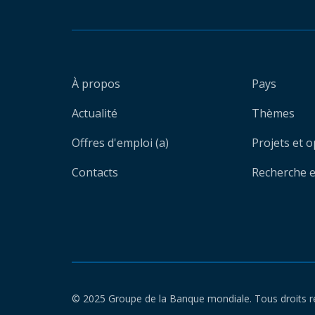
À propos
Pays
Actualité
Thèmes
Offres d'emploi (a)
Projets et 
Contacts
Recherche et
© 2025 Groupe de la Banque mondiale. Tous droits r