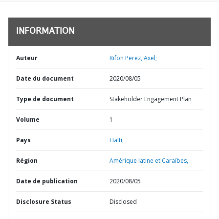
INFORMATION
Auteur
Rifon Perez, Axel;
Date du document
2020/08/05
Type de document
Stakeholder Engagement Plan
Volume
1
Pays
Haïti,
Région
Amérique latine et Caraïbes,
Date de publication
2020/08/05
Disclosure Status
Disclosed