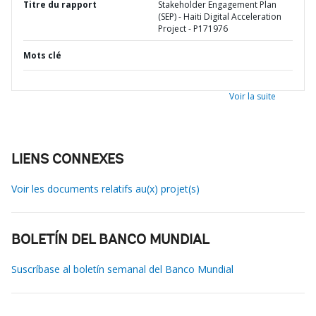
Titre du rapport
Stakeholder Engagement Plan
(SEP) - Haiti Digital Acceleration
Project - P171976
Mots clé
Voir la suite
LIENS CONNEXES
Voir les documents relatifs au(x) projet(s)
BOLETÍN DEL BANCO MUNDIAL
Suscríbase al boletín semanal del Banco Mundial