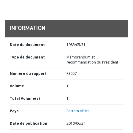
INFORMATION
Date du document
1983/05/31
Type de document
Mémorandum et
recommandation du Président
Numéro du rapport
P3557
Volume
1
Total Volume(s)
1
Pays
Eastern Africa,
Date de publication
2010/06/24