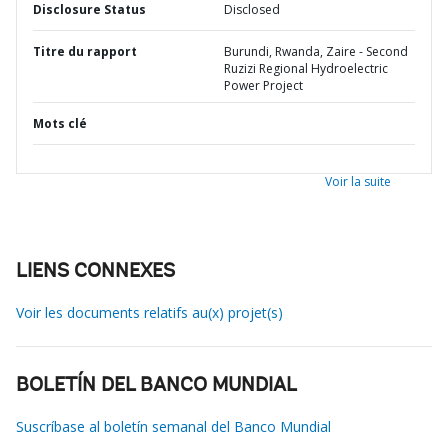
Disclosure Status
Disclosed
Titre du rapport
Burundi, Rwanda, Zaire - Second
Ruzizi Regional Hydroelectric
Power Project
Mots clé
Voir la suite
LIENS CONNEXES
Voir les documents relatifs au(x) projet(s)
BOLETÍN DEL BANCO MUNDIAL
Suscríbase al boletín semanal del Banco Mundial