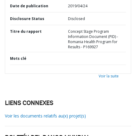
Date de publication
2019/04/24
Disclosure Status
Disclosed
Titre du rapport
Concept Stage Program
Information Document (PID) -
Romania Health Program for
Results - P169927
Mots clé
Voir la suite
LIENS CONNEXES
Voir les documents relatifs au(x) projet(s)