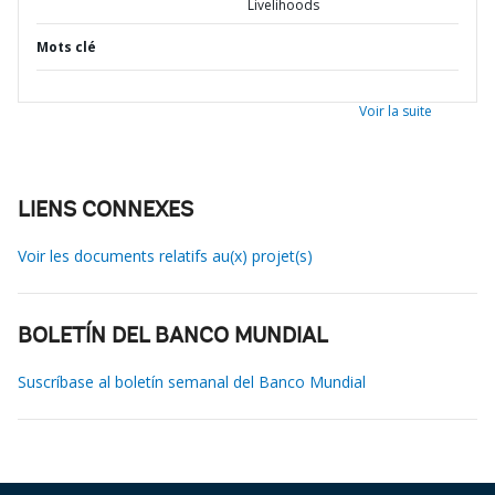
Livelihoods
Mots clé
Voir la suite
LIENS CONNEXES
Voir les documents relatifs au(x) projet(s)
BOLETÍN DEL BANCO MUNDIAL
Suscríbase al boletín semanal del Banco Mundial