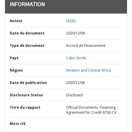
INFORMATION
Auteur
LEGKL;
Date du document
2020/12/08
Type de document
Accord de Financement
Pays
Cabo Verde,
Région
Western and Central Africa,
Date de publication
2020/12/08
Disclosure Status
Disclosed
Titre du rapport
Official Documents- Financing
Agreement for Credit 6792-CV
Mots clé