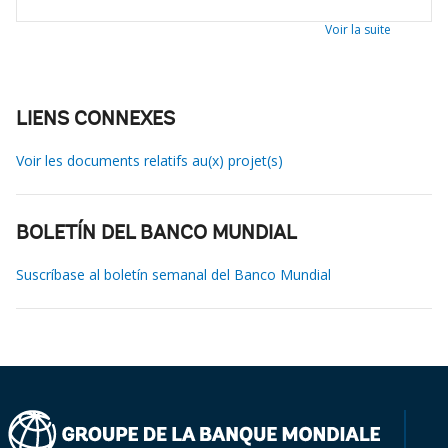
Voir la suite
LIENS CONNEXES
Voir les documents relatifs au(x) projet(s)
BOLETÍN DEL BANCO MUNDIAL
Suscríbase al boletín semanal del Banco Mundial