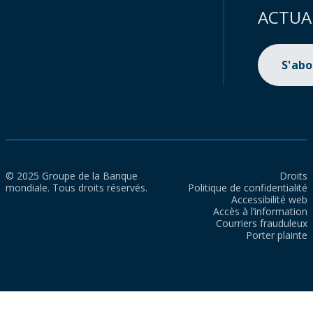
ACTUA
S'ab
© 2025 Groupe de la Banque
Droits
mondiale. Tous droits réservés.
Politique de confidentialité
Accessibilité web
Accès à l’information
Courriers frauduleux
Porter plainte