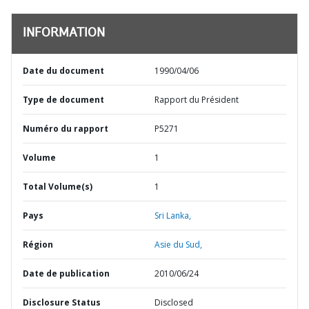
INFORMATION
Date du document
1990/04/06
Type de document
Rapport du Président
Numéro du rapport
P5271
Volume
1
Total Volume(s)
1
Pays
Sri Lanka,
Région
Asie du Sud,
Date de publication
2010/06/24
Disclosure Status
Disclosed