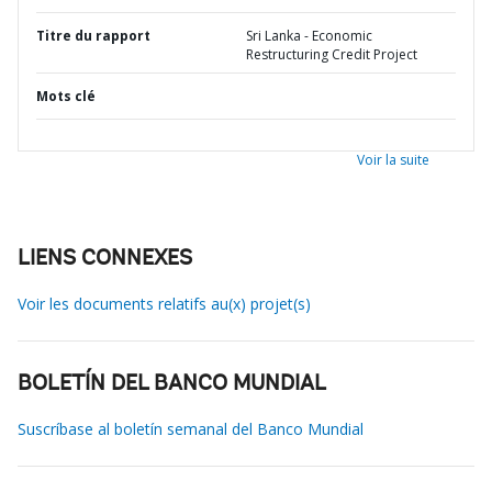
Titre du rapport
Sri Lanka - Economic
Restructuring Credit Project
Mots clé
Voir la suite
LIENS CONNEXES
Voir les documents relatifs au(x) projet(s)
BOLETÍN DEL BANCO MUNDIAL
Suscríbase al boletín semanal del Banco Mundial