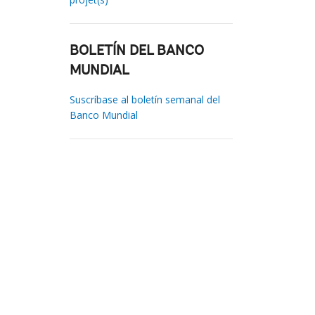
BOLETÍN DEL BANCO
MUNDIAL
Suscríbase al boletín semanal del
Banco Mundial