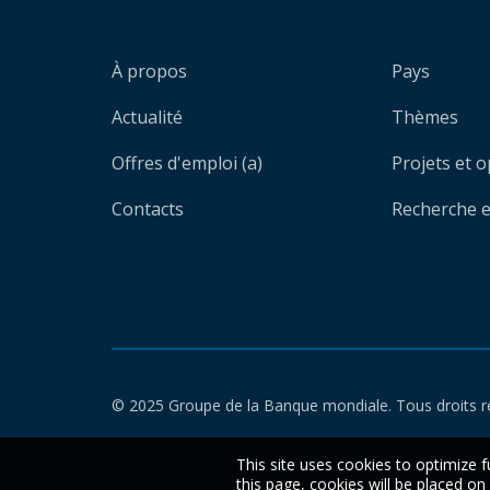
À propos
Pays
Actualité
Thèmes
Offres d'emploi (a)
Projets et 
Contacts
Recherche et
© 2025 Groupe de la Banque mondiale. Tous droits r
This site uses cookies to optimize f
this page, cookies will be placed o