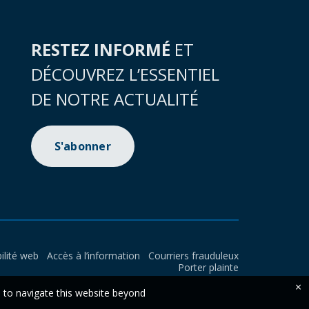
RESTEZ INFORMÉ
ET
DÉCOUVREZ L’ESSENTIEL
DE NOTRE ACTUALITÉ
S'abonner
ilité web
Accès à l’information
Courriers frauduleux
Porter plainte
×
e to navigate this website beyond