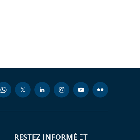
RESTEZ INFORMÉ
ET