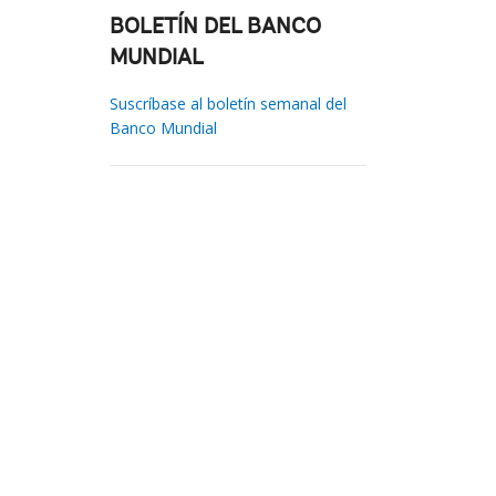
BOLETÍN DEL BANCO
MUNDIAL
Suscríbase al boletín semanal del
Banco Mundial