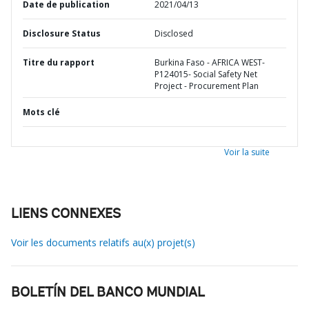
Date de publication
2021/04/13
Disclosure Status
Disclosed
Titre du rapport
Burkina Faso - AFRICA WEST-
P124015- Social Safety Net
Project - Procurement Plan
Mots clé
Voir la suite
LIENS CONNEXES
Voir les documents relatifs au(x) projet(s)
BOLETÍN DEL BANCO MUNDIAL