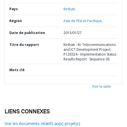
Pays
Kiribati,
Région
Asie de l’Est et Pacifique,
Date de publication
2015/01/27
Titre du rapport
Kiribati - KI: Telecommunications
and ICT Development Project :
P126324 - Implementation Status
Results Report : Sequence 05
Mots clé
Voir la suite
LIENS CONNEXES
Voir les documents relatifs au(x) projet(s)