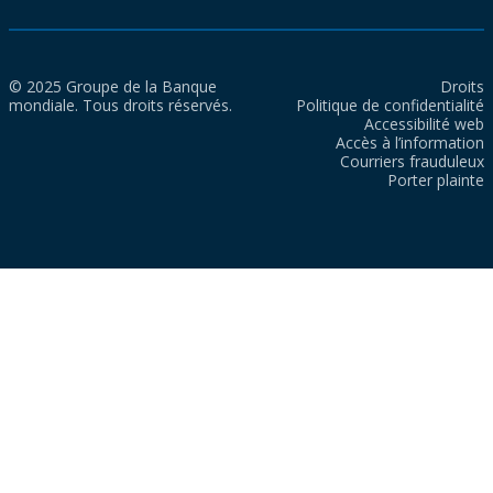
© 2025 Groupe de la Banque
Droits
mondiale. Tous droits réservés.
Politique de confidentialité
Accessibilité web
Accès à l’information
Courriers frauduleux
Porter plainte