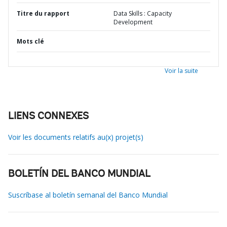
Titre du rapport
Data Skills : Capacity
Development
Mots clé
Voir la suite
LIENS CONNEXES
Voir les documents relatifs au(x) projet(s)
BOLETÍN DEL BANCO MUNDIAL
Suscríbase al boletín semanal del Banco Mundial