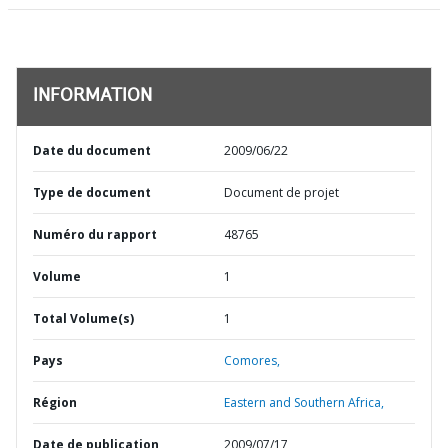
INFORMATION
Date du document
2009/06/22
Type de document
Document de projet
Numéro du rapport
48765
Volume
1
Total Volume(s)
1
Pays
Comores,
Région
Eastern and Southern Africa,
Date de publication
2009/07/17