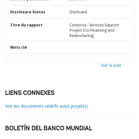
Disclosure Status
Disclosed
Titre du rapport
Comoros - Services Support
Project (Co-Financing and
Restructuring)
Mots clé
Voir la suite
LIENS CONNEXES
Voir les documents relatifs au(x) projet(s)
BOLETÍN DEL BANCO MUNDIAL