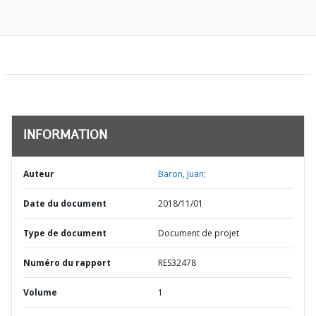
INFORMATION
Auteur
Baron, Juan;
Date du document
2018/11/01
Type de document
Document de projet
Numéro du rapport
RES32478
Volume
1