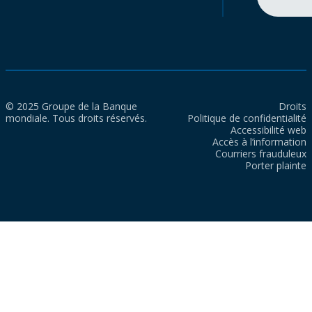
© 2025 Groupe de la Banque
Droits
mondiale. Tous droits réservés.
Politique de confidentialité
Accessibilité web
Accès à l’information
Courriers frauduleux
Porter plainte