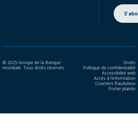
S'ab
© 2025 Groupe de la Banque
Droits
mondiale. Tous droits réservés.
Politique de confidentialité
Accessibilité web
Accès à l’information
Courriers frauduleux
Porter plainte