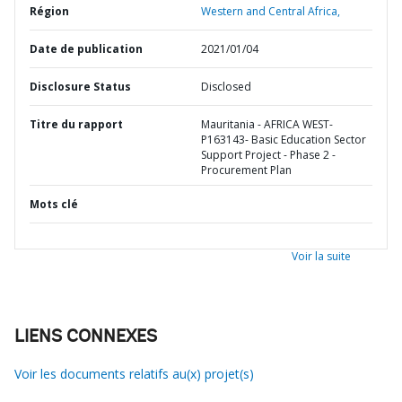
Région
Western and Central Africa,
Date de publication
2021/01/04
Disclosure Status
Disclosed
Titre du rapport
Mauritania - AFRICA WEST-
P163143- Basic Education Sector
Support Project - Phase 2 -
Procurement Plan
Mots clé
Voir la suite
LIENS CONNEXES
Voir les documents relatifs au(x) projet(s)