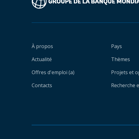
À propos
Pays
Actualité
Thèmes
Offres d'emploi (a)
Projets et 
Contacts
Recherche et