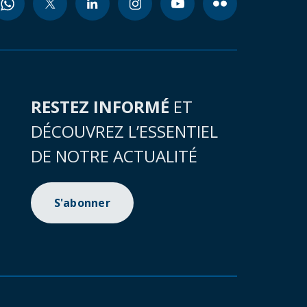
RESTEZ INFORMÉ
ET
DÉCOUVREZ L’ESSENTIEL
DE NOTRE ACTUALITÉ
S'abonner