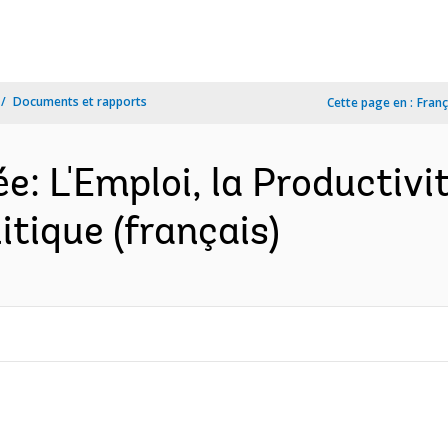
Documents et rapports
Cette page en :
Franç
: L'Emploi, la Productivit
itique (français)