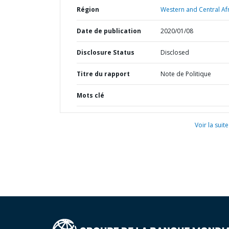
Région
Western and Central Afr
Date de publication
2020/01/08
Disclosure Status
Disclosed
Titre du rapport
Note de Politique
Mots clé
Voir la suite