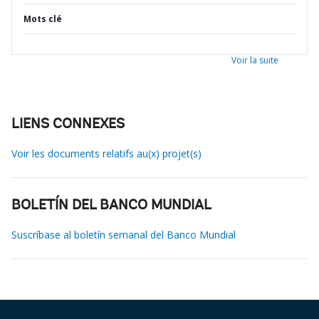
Mots clé
Voir la suite
LIENS CONNEXES
Voir les documents relatifs au(x) projet(s)
BOLETÍN DEL BANCO MUNDIAL
Suscríbase al boletín semanal del Banco Mundial