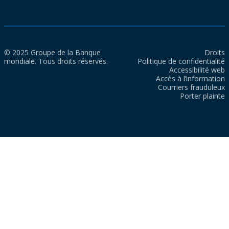
© 2025 Groupe de la Banque
Droits
mondiale. Tous droits réservés.
Politique de confidentialité
Accessibilité web
Accès à l’information
Courriers frauduleux
Porter plainte