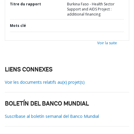
Titre du rapport
Burkina Faso - Health Sector
Support and AIDS Project :
additional financing
Mots clé
Voir la suite
LIENS CONNEXES
Voir les documents relatifs au(x) projet(s)
BOLETÍN DEL BANCO MUNDIAL
Suscríbase al boletín semanal del Banco Mundial