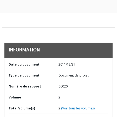
INFORMATION
Date du document
2011/12/21
Type de document
Document de projet
Numéro du rapport
66020
Volume
2
Total Volume(s)
2
(Voir tous les volumes)