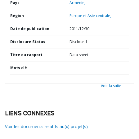
Pays
Arménie,
Région
Europe et Asie centrale,
Date de publication
2011/12/30
Disclosure Status
Disclosed
Titre du rapport
Data sheet
Mots clé
Voir la suite
LIENS CONNEXES
Voir les documents relatifs au(x) projet(s)