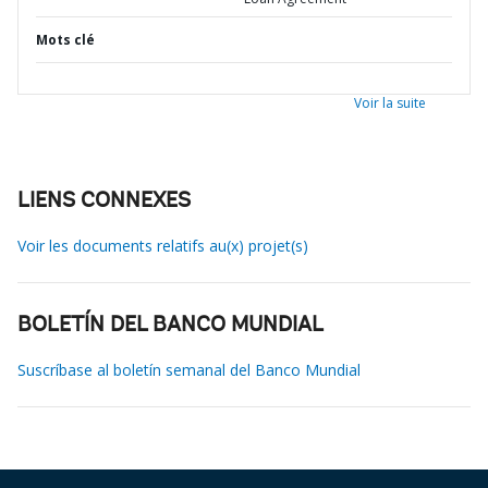
Mots clé
Voir la suite
LIENS CONNEXES
Voir les documents relatifs au(x) projet(s)
BOLETÍN DEL BANCO MUNDIAL
Suscríbase al boletín semanal del Banco Mundial