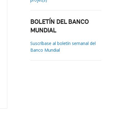
BOLETÍN DEL BANCO
MUNDIAL
Suscríbase al boletín semanal del
Banco Mundial