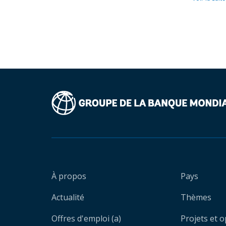
À propos
Pays
Actualité
Thèmes
Offres d'emploi (a)
Projets et 