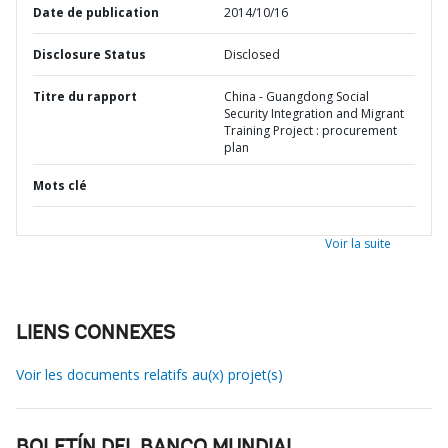
Date de publication
2014/10/16
Disclosure Status
Disclosed
Titre du rapport
China - Guangdong Social
Security Integration and Migrant
Training Project : procurement
plan
Mots clé
Voir la suite
LIENS CONNEXES
Voir les documents relatifs au(x) projet(s)