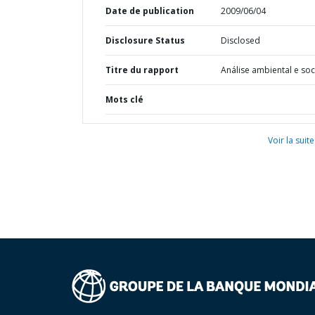
Date de publication
2009/06/04
Disclosure Status
Disclosed
Titre du rapport
Análise ambiental e soc
Mots clé
Voir la suite