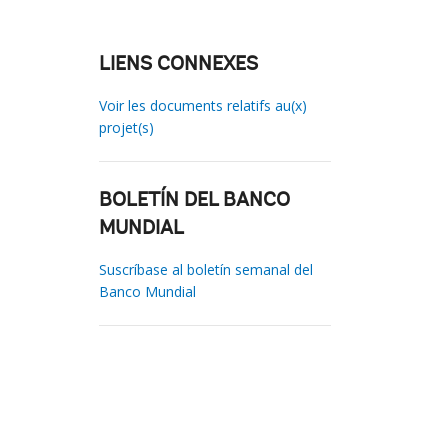
LIENS CONNEXES
Voir les documents relatifs au(x)
projet(s)
BOLETÍN DEL BANCO
MUNDIAL
Suscríbase al boletín semanal del
Banco Mundial