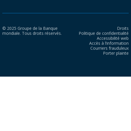
© 2025 Groupe de la Banque
Droits
mondiale. Tous droits réservés.
Politique de confidentialité
Accessibilité web
Accès à l’information
Courriers frauduleux
Porter plainte