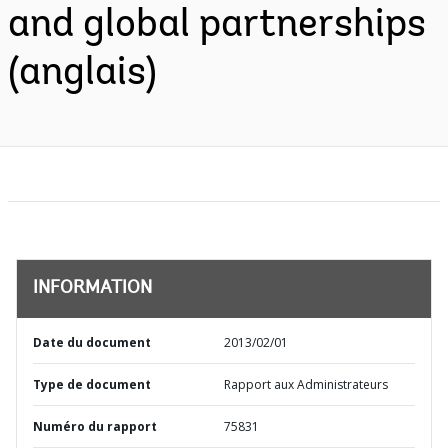
and global partnerships
(anglais)
INFORMATION
Date du document
2013/02/01
Type de document
Rapport aux Administrateurs
Numéro du rapport
75831