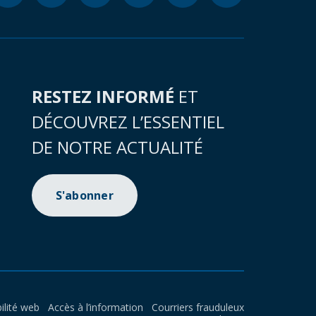
RESTEZ INFORMÉ
ET
DÉCOUVREZ L’ESSENTIEL
DE NOTRE ACTUALITÉ
S'abonner
ilité web
Accès à l’information
Courriers frauduleux