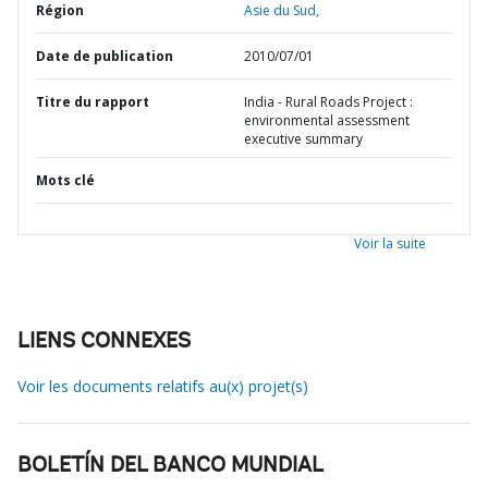
Région
Asie du Sud,
Date de publication
2010/07/01
Titre du rapport
India - Rural Roads Project :
environmental assessment
executive summary
Mots clé
Voir la suite
LIENS CONNEXES
Voir les documents relatifs au(x) projet(s)
BOLETÍN DEL BANCO MUNDIAL