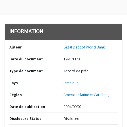
INFORMATION
Auteur
Legal Dept of World Bank;
Date du document
1995/11/03
Type de document
Accord de prêt
Pays
Jamaïque,
Région
Amérique latine et Caraïbes,
Date de publication
2004/09/02
Disclosure Status
Disclosed