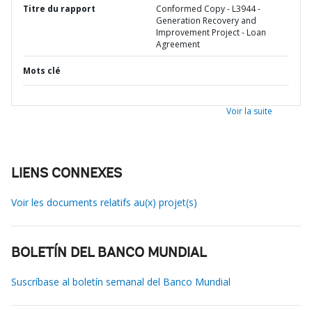
Titre du rapport
Conformed Copy - L3944 -
Generation Recovery and
Improvement Project - Loan
Agreement
Mots clé
Voir la suite
LIENS CONNEXES
Voir les documents relatifs au(x) projet(s)
BOLETÍN DEL BANCO MUNDIAL
Suscríbase al boletín semanal del Banco Mundial