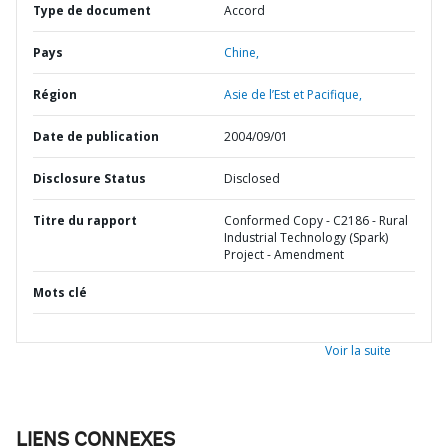
Type de document
Accord
Pays
Chine,
Région
Asie de l’Est et Pacifique,
Date de publication
2004/09/01
Disclosure Status
Disclosed
Titre du rapport
Conformed Copy - C2186 - Rural
Industrial Technology (Spark)
Project - Amendment
Mots clé
Voir la suite
LIENS CONNEXES