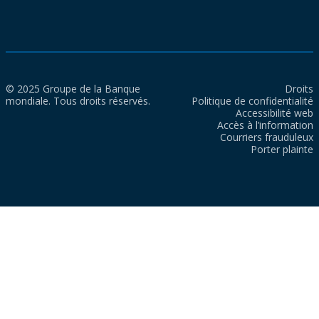
© 2025 Groupe de la Banque
Droits
mondiale. Tous droits réservés.
Politique de confidentialité
Accessibilité web
Accès à l’information
Courriers frauduleux
Porter plainte