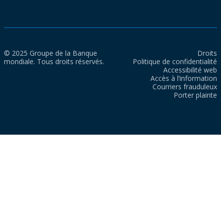
© 2025 Groupe de la Banque
Droits
mondiale. Tous droits réservés.
Politique de confidentialité
Accessibilité web
Accès à l’information
Courriers frauduleux
Porter plainte