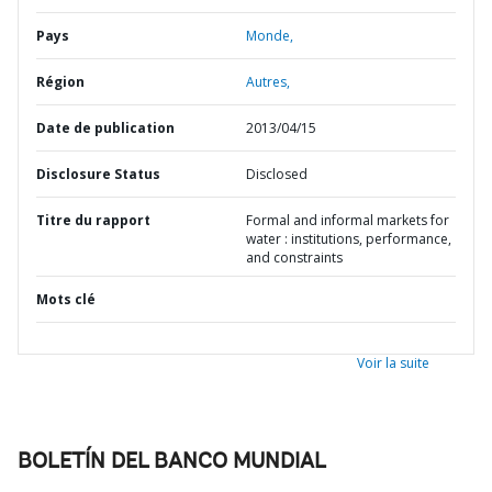
Pays
Monde,
Région
Autres,
Date de publication
2013/04/15
Disclosure Status
Disclosed
Titre du rapport
Formal and informal markets for
water : institutions, performance,
and constraints
Mots clé
Voir la suite
BOLETÍN DEL BANCO MUNDIAL