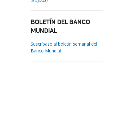
BOLETÍN DEL BANCO
MUNDIAL
Suscríbase al boletín semanal del
Banco Mundial