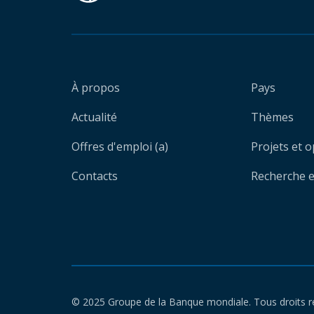
À propos
Pays
Actualité
Thèmes
Offres d'emploi (a)
Projets et 
Contacts
Recherche et
© 2025 Groupe de la Banque mondiale. Tous droits r