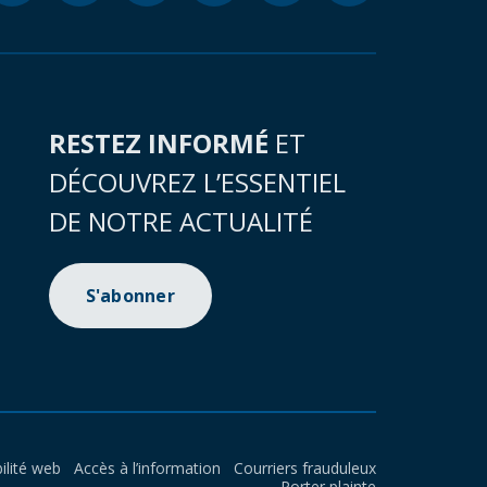
RESTEZ INFORMÉ
ET
DÉCOUVREZ L’ESSENTIEL
DE NOTRE ACTUALITÉ
S'abonner
ilité web
Accès à l’information
Courriers frauduleux
Porter plainte