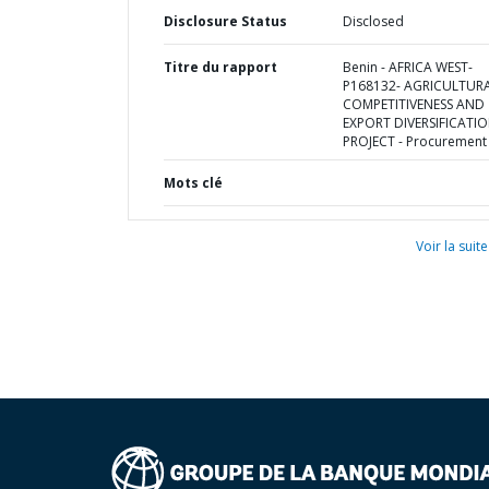
Disclosure Status
Disclosed
Titre du rapport
Benin - AFRICA WEST-
P168132- AGRICULTUR
COMPETITIVENESS AND
EXPORT DIVERSIFICATI
PROJECT - Procurement
Mots clé
Voir la suite