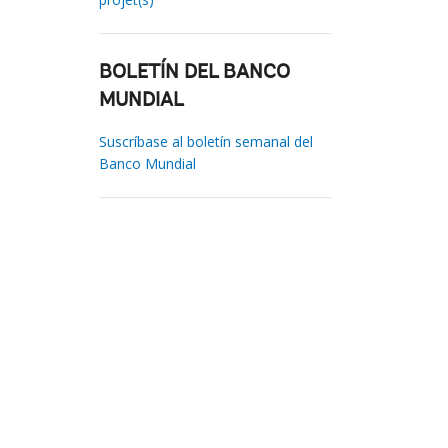
BOLETÍN DEL BANCO
MUNDIAL
Suscríbase al boletín semanal del
Banco Mundial