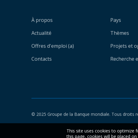
À propos
Pays
Actualité
Thèmes
Offres d'emploi (a)
Projets et 
Contacts
Recherche et
© 2025 Groupe de la Banque mondiale. Tous droits r
This site uses cookies to optimize f
this page, cookies will be placed o