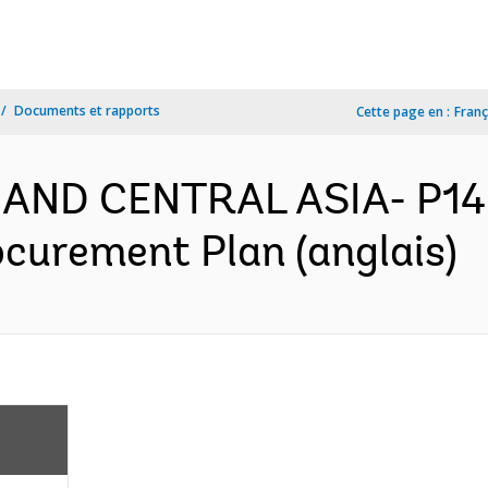
Documents et rapports
Cette page en :
Franç
 AND CENTRAL ASIA- P14
ocurement Plan (anglais)