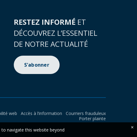
RESTEZ INFORMÉ
ET
DÉCOUVREZ L’ESSENTIEL
DE NOTRE ACTUALITÉ
S'abonner
ilité web
Accès à l’information
Courriers frauduleux
Porter plainte
×
e to navigate this website beyond