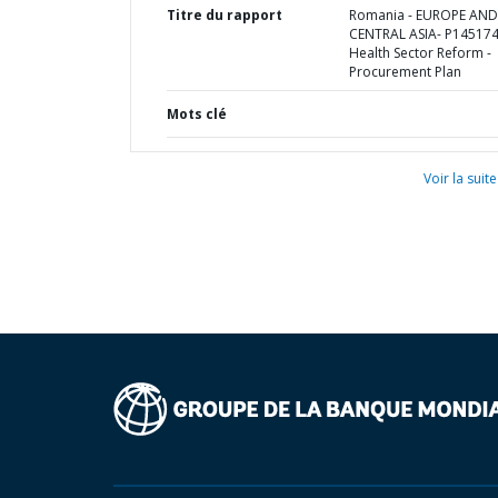
Titre du rapport
Romania - EUROPE AND
CENTRAL ASIA- P145174
Health Sector Reform -
Procurement Plan
Mots clé
Voir la suite