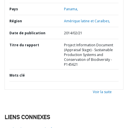
Pays
Panama,
Région
Amérique latine et Caraïbes,
Date de publication
2014/02/21
Titre du rapport
Project Information Document
(Appraisal Stage) - Sustainable
Production Systems and
Conservation of Biodiversity -
P145621
Mots clé
Voir la suite
LIENS CONNEXES