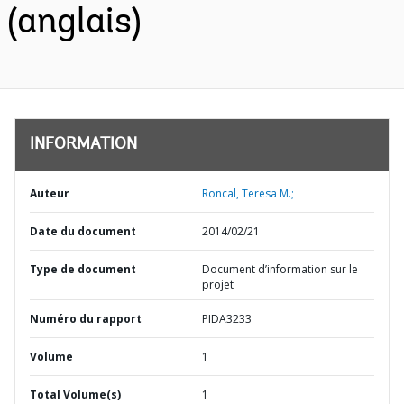
(anglais)
INFORMATION
Auteur
Roncal, Teresa M.;
Date du document
2014/02/21
Type de document
Document d’information sur le
projet
Numéro du rapport
PIDA3233
Volume
1
Total Volume(s)
1