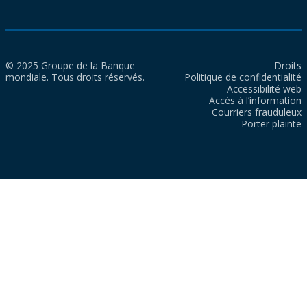
© 2025 Groupe de la Banque
Droits
mondiale. Tous droits réservés.
Politique de confidentialité
Accessibilité web
Accès à l’information
Courriers frauduleux
Porter plainte