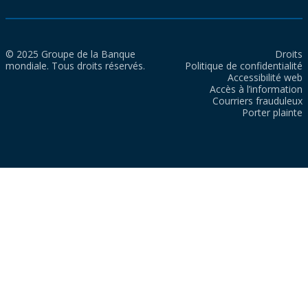
© 2025 Groupe de la Banque
Droits
mondiale. Tous droits réservés.
Politique de confidentialité
Accessibilité web
Accès à l’information
Courriers frauduleux
Porter plainte