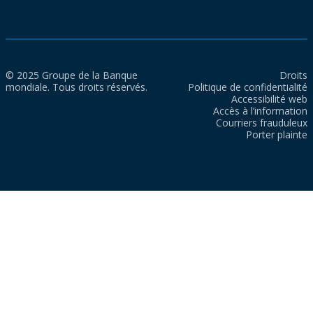
© 2025 Groupe de la Banque
Droits
mondiale. Tous droits réservés.
Politique de confidentialité
Accessibilité web
Accès à l’information
Courriers frauduleux
Porter plainte