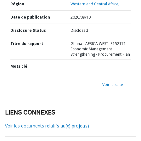
Région
Western and Central Africa,
Date de publication
2020/09/10
Disclosure Status
Disclosed
Titre du rapport
Ghana - AFRICA WEST- P152171-
Economic Management
Strengthening - Procurement Plan
Mots clé
Voir la suite
LIENS CONNEXES
Voir les documents relatifs au(x) projet(s)