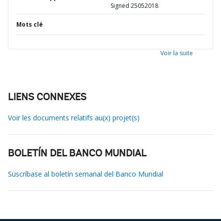
Signed 25052018
Mots clé
Voir la suite
LIENS CONNEXES
Voir les documents relatifs au(x) projet(s)
BOLETÍN DEL BANCO MUNDIAL
Suscríbase al boletín semanal del Banco Mundial