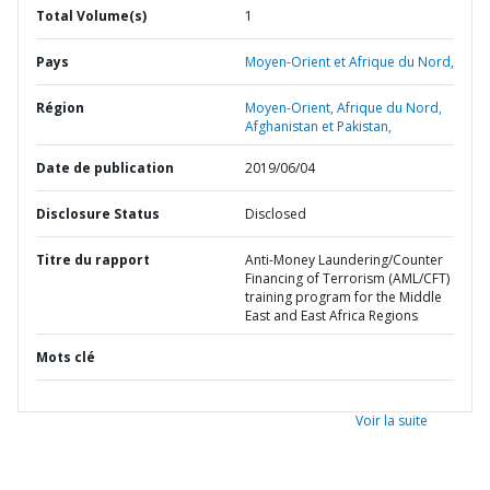
Total Volume(s)
1
Pays
Moyen-Orient et Afrique du Nord,
Région
Moyen-Orient, Afrique du Nord,
Afghanistan et Pakistan,
Date de publication
2019/06/04
Disclosure Status
Disclosed
Titre du rapport
Anti-Money Laundering/Counter
Financing of Terrorism (AML/CFT)
training program for the Middle
East and East Africa Regions
Mots clé
Voir la suite