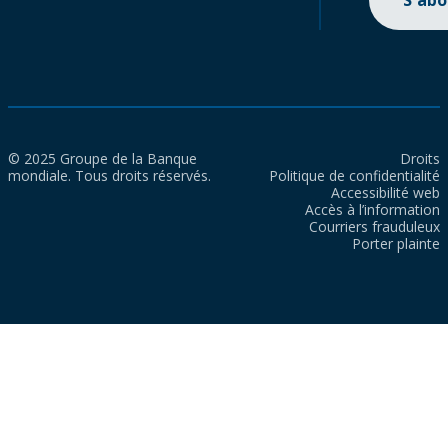
S'ab
© 2025 Groupe de la Banque
Droits
mondiale. Tous droits réservés.
Politique de confidentialité
Accessibilité web
Accès à l’information
Courriers frauduleux
Porter plainte