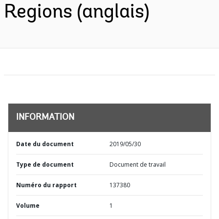
Regions (anglais)
INFORMATION
Date du document
2019/05/30
Type de document
Document de travail
Numéro du rapport
137380
Volume
1